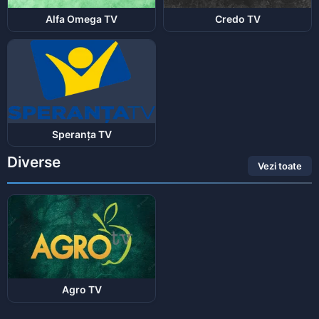
Alfa Omega TV
Credo TV
Speranța TV
Diverse
Vezi toate
Agro TV