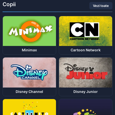
Copii
Vezi toate
Minimax
Cartoon Network
Disney Channel
Disney Junior