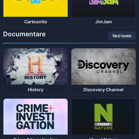
Cartoonito
JimJam
Documentare
Vezi toate
History
Discovery Channel