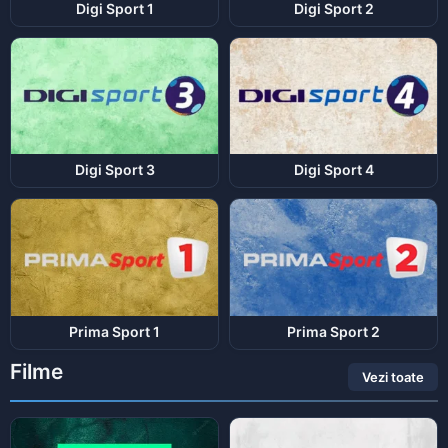
Digi Sport 1
Digi Sport 2
Digi Sport 3
Digi Sport 4
Prima Sport 1
Prima Sport 2
Filme
Vezi toate