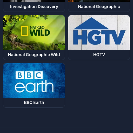
Investigation Discovery
National Geographic
National Geographic Wild
HGTV
BBC Earth