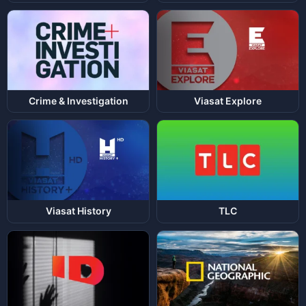
Crime & Investigation
Viasat Explore
Viasat History
TLC