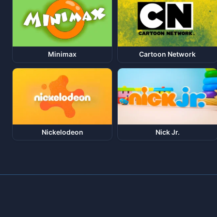
Minimax
Cartoon Network
Nickelodeon
Nick Jr.