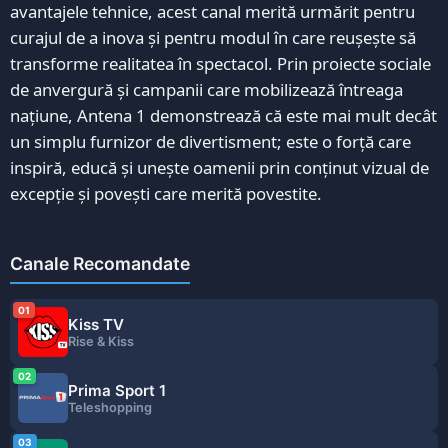
avantajele tehnice, acest canal merită urmărit pentru
curajul de a inova și pentru modul în care reușește să
transforme realitatea în spectacol. Prin proiecte sociale
de anvergură și campanii care mobilizează întreaga
națiune, Antena 1 demonstrează că este mai mult decât
un simplu furnizor de divertisment; este o forță care
inspiră, educă și unește oamenii prin conținut vizual de
excepție și povești care merită povestite.
Canale Recomandate
01
Kiss TV
Rise & Kiss
02
Prima Sport 1
Teleshopping
03