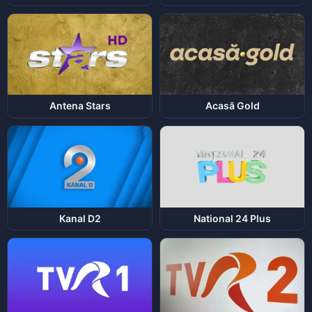
Antena Stars
Acasă Gold
Kanal D2
National 24 Plus