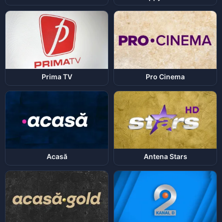
Prima TV
Pro Cinema
Acasă
Antena Stars