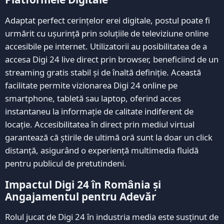
Adaptat perfect cerințelor erei digitale, postul poate fi
urmărit cu ușurință prin soluțiile de televiziune online
accesibile pe internet. Utilizatorii au posibilitatea de a
accesa Digi 24 live direct prin browser, beneficiind de un
streaming gratis stabil și de înaltă definiție. Această
facilitate permite vizionarea Digi 24 online pe
smartphone, tabletă sau laptop, oferind acces
instantaneu la informație de calitate indiferent de
locație. Accesibilitatea în direct prin mediul virtual
garantează că știrile de ultimă oră sunt la doar un click
distanță, asigurând o experiență multimedia fluidă
pentru publicul de pretutindeni.
Impactul Digi 24 în România și
Angajamentul pentru Adevăr
Rolul jucat de Digi 24 în industria media este susținut de