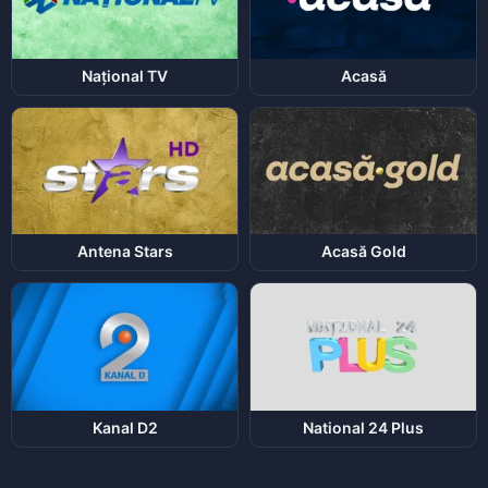
Național TV
Acasă
Antena Stars
Acasă Gold
Kanal D2
National 24 Plus