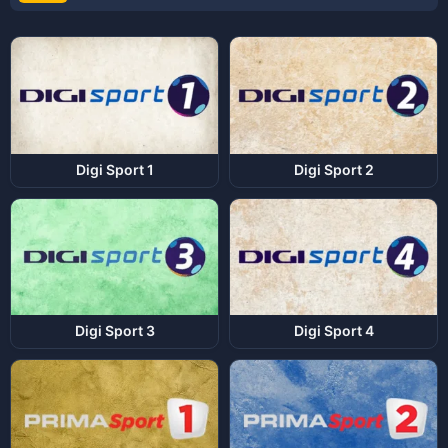
Digi Sport 1
Digi Sport 2
Digi Sport 3
Digi Sport 4