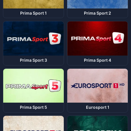
Prima Sport 1
Prima Sport 2
Prima Sport 3
Prima Sport 4
Prima Sport 5
Eurosport 1