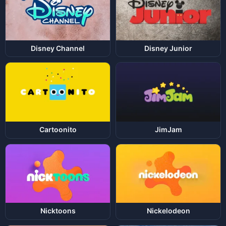
Disney Channel
Disney Junior
Cartoonito
JimJam
Nicktoons
Nickelodeon