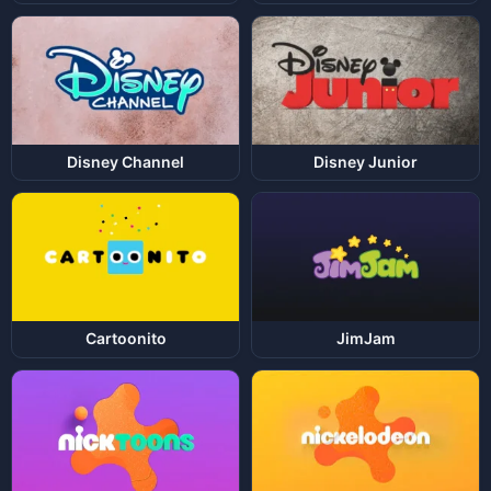
Disney Channel
Disney Junior
Cartoonito
JimJam