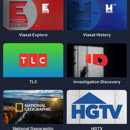
Viasat Explore
Viasat History
TLC
Investigation Discovery
National Geographic
HGTV