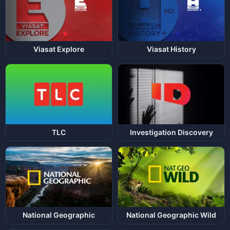
Viasat Explore
Viasat History
TLC
Investigation Discovery
National Geographic
National Geographic Wild