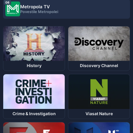
06
Metropola TV
Povestile Metropolei
History
Discovery Channel
Crime & Investigation
Viasat Nature