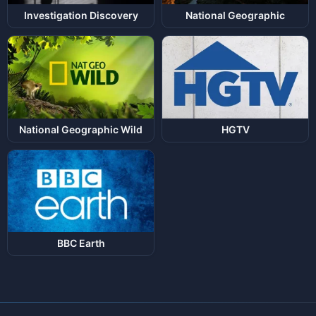
Investigation Discovery
National Geographic
National Geographic Wild
HGTV
BBC Earth